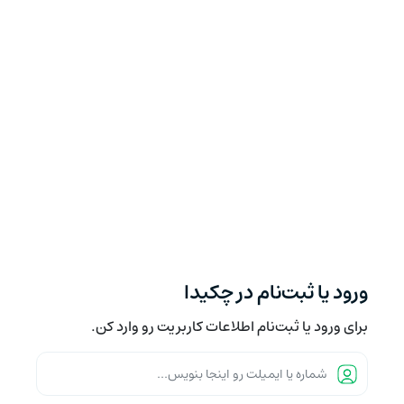
ورود یا ثبت‌نام در چکیدا
برای ورود یا ثبت‌نام اطلاعات کاربریت رو وارد کن.