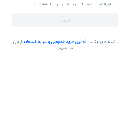
اگه خارج از کشوری، لطفا از آدرس ایمیلت برای ورود استفاده کن!
ادامه
با ثبت‌نام در چکیدا،
قوانین حریم خصوصی و شرایط استفاده
از آن را
می‌پذیرم.