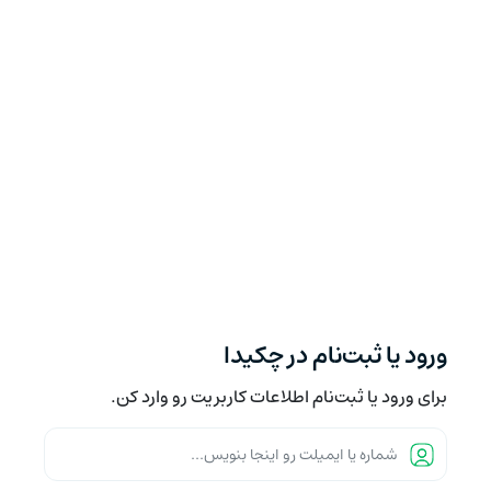
ورود یا ثبت‌نام در چکیدا
برای ورود یا ثبت‌نام اطلاعات کاربریت رو وارد کن.