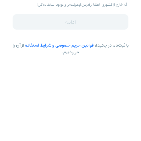
اگه خارج از کشوری، لطفا از آدرس ایمیلت برای ورود استفاده کن!
ادامه
با ثبت‌نام در چکیدا،
قوانین حریم خصوصی و شرایط استفاده
از آن را
می‌پذیرم.