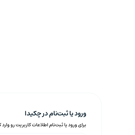
ورود یا ثبت‌نام در چکیدا
برای ورود یا ثبت‌نام اطلاعات کاربریت رو وارد 