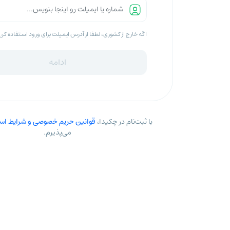
اگه خارج از کشوری، لطفا از آدرس ایمیلت برای ورود استفاده کن
ادامه
با ثبت‌نام در چکیدا،
قوانین حریم خصوصی و شرایط است
می‌پذیرم.