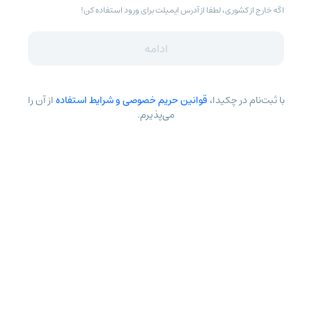
اگه خارج از کشوری، لطفا از آدرس ایمیلت برای ورود استفاده کن!
ادامه
با ثبت‌نام در چکیدا،
قوانین حریم خصوصی و شرایط استفاده
از آن را
می‌پذیرم.