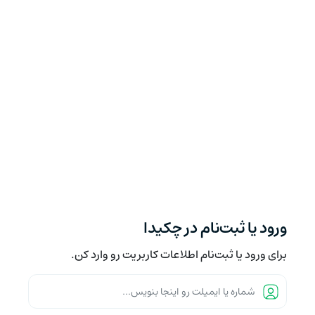
ورود یا ثبت‌نام در چکیدا
برای ورود یا ثبت‌نام اطلاعات کاربریت رو وارد کن.