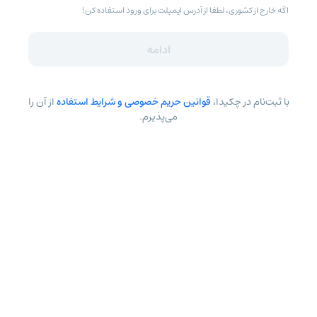
اگه خارج از کشوری، لطفا از آدرس ایمیلت برای ورود استفاده کن!
ادامه
با ثبت‌نام در چکیدا،
قوانین حریم خصوصی و شرایط استفاده
از آن را
می‌پذیرم.