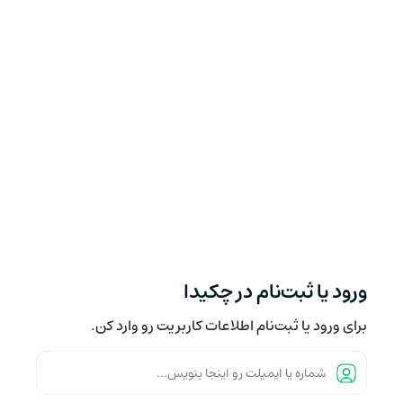
ورود یا ثبت‌نام در چکیدا
برای ورود یا ثبت‌نام اطلاعات کاربریت رو وارد کن.