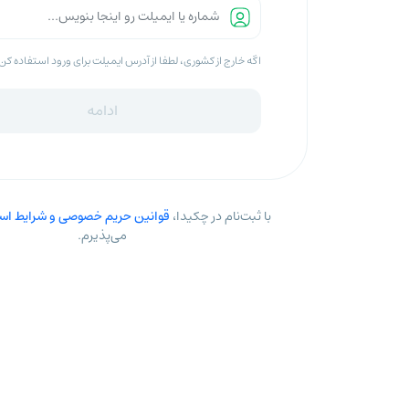
اگه خارج از کشوری، لطفا از آدرس ایمیلت برای ورود استفاده کن
ادامه
با ثبت‌نام در چکیدا،
قوانین حریم خصوصی و شرایط است
می‌پذیرم.