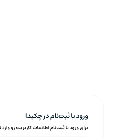
ورود یا ثبت‌نام در چکیدا
برای ورود یا ثبت‌نام اطلاعات کاربریت رو وارد 