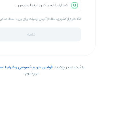
اگه خارج از کشوری، لطفا از آدرس ایمیلت برای ورود استفاده کن
ادامه
با ثبت‌نام در چکیدا،
قوانین حریم خصوصی و شرایط است
می‌پذیرم.