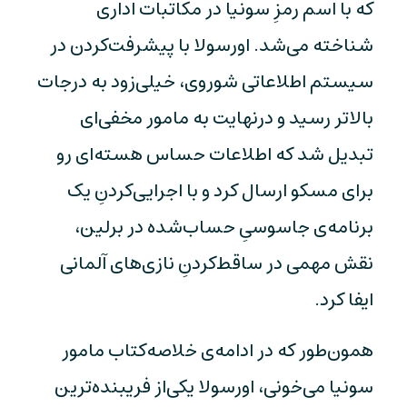
که با اسم رمزِ سونیا در مکاتبات اداری
شناخته می‌شد. اورسولا با پیشرفت‌کردن در
سیستم اطلاعاتی شوروی، خیلی‌زود به درجات
بالاتر رسید و درنهایت به مامور مخفی‌ای
تبدیل شد که اطلاعات حساس هسته‌ای رو
برای مسکو ارسال کرد و با اجرایی‌کردنِ یک
برنامه‌ی جاسوسیِ حساب‌شده در برلین،
نقش مهمی در ساقط‌کردنِ نازی‌های آلمانی
ایفا کرد.
همون‌طور که در ادامه‌ی خلاصه‌کتاب مامور
سونیا می‌خونی، اورسولا یکی‌از فریبنده‌ترین