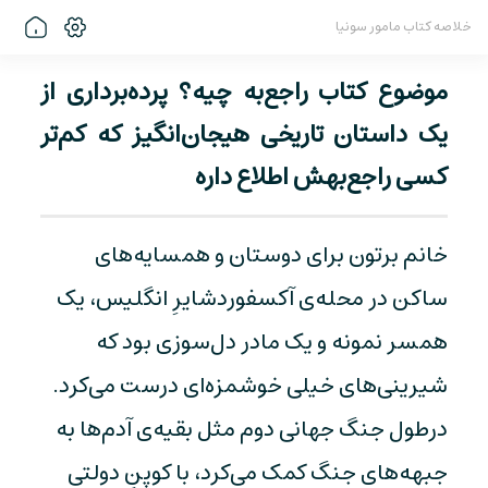
خلاصه کتاب مامور سونیا
موضوع کتاب راجع‌به چیه؟ پرده‌برداری از
یک داستان تاریخی هیجان‌انگیز که کم‌تر
کسی راجع‌بهش اطلاع داره
خانم برتون برای دوستان و همسایه‌های
ساکن در محله‌ی آکسفوردشایرِ انگلیس، یک
همسر نمونه و یک مادر دل‌سوزی بود که
شیرینی‌های خیلی خوشمزه‌ای درست می‌کرد.
درطول جنگ جهانی دوم مثل بقیه‌ی آدم‌ها به
جبهه‌های جنگ کمک می‌کرد، با کوپنِ دولتی