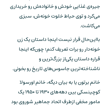
جیره‌ی غذایی خودش و خانواده‌ش رو خریداری
می‌کرد و توی حیاط خلوت خونه‌ش، سبزی
می‌کاشت.
با‌این‌حال قرار نیست اینجا داستان یک زن
خونه‌دار رو برات تعریف کنم؛ چون‌که اینجا
قراره داستان یکی‌از بزرگ‌ترین و
ناشناخته‌ترین جاسوس‌های تاریخ رو بخونی.
خانم برتون یا به بیان دیگه، خانم اورسولا
کوچینسکی بین دهه‌های ۱۹۳۰ تا ۱۹۵۰ یک
مامور مخفی ازطرف اتحاد جماهیر شوروی بود