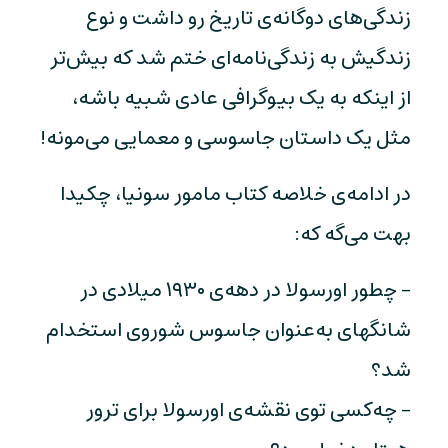
زندگی‌های دوگانه‌ی تاریخ رو داشت و نوع
زندگیش به زندگی‌نامه‌ای ختم شد که بیش‌تر
از اینکه به یک بیوگرافی عادی شبیه باشه،
مثل یک داستان جاسوسی و معمایی می‌مونه!
در ادامه‌ی خلاصه کتاب مامور سونیا، چکیدا
بهت می‌گه که:
- چطور اورسولا در دهه‌ی ۱۹۳۰ میلادی در
شانگهای به‌عنوان جاسوس شوروی استخدام
شد؟
- چه‌کسی توی نقشه‌ی اورسولا برای ترور