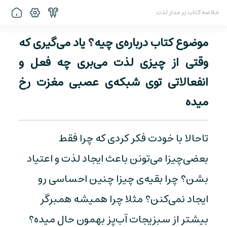
خلاصه کتاب بر مدار لذت
موضوع کتاب درباره‌ی چیه؟ یاد می‌گیری که
وقتی از چیزی لذت می‌بری چه فعل و
انفعالاتی توی شبکه‌ی عصبی مغزت رخ
میده
تاحالا با خودت فکر کردی که چرا فقط
بعضی‌چیزا می‌تونن باعث ایجاد لذت و اعتیاد
بشن؟ چرا بقیه‌ی چیزا چنین احساسی رو
ایجاد نمی‌کنن؟ مثلا چرا همیشه همبرگر
بیشتر از سبزیجات آب‌پز بهمون حال میده؟