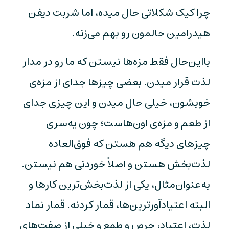
چرا کیک شکلاتی حال میده، اما شربت دیفن
هیدرامین حالمون رو بهم می‌زنه.
بااین‌حال فقط مزه‌ها نیستن که ما رو در مدار
لذت قرار میدن. بعضی چیزها جدای از مزه‌ی
خوبشون، خیلی حال میدن و این چیزی جدای
از طعم و مزه‌ی اون‌هاست؛ چون یه‌سری
چیزهای دیگه هم هستن که فوق‌العاده
لذت‌بخش هستن و اصلاً خوردنی هم نیستن.
به‌عنوان‌مثال، یکی از لذت‌بخش‌ترین کارها و
البته اعتیادآورترین‌ها، قمار کردنه. قمار نماد
لذت، اعتیاد، حرص و طمع و خیلی از صفت‌های