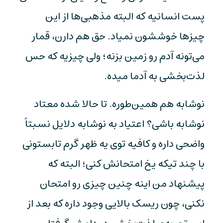
پست انسانیه که البته مذهبی‌ها از این
چیزها خوششون نمیاد. حق هم دارن، قمار
می‌تونه آدم رو زمین بزنه؛ ولی چیزیه که حس
لذت‌بخشی به آدما میده.
نوشابه هم همین‌طوره. تا حالا شده معتاد
نوشابه باشی؟ اعتیاد به نوشابه دلایل نسبتاً
واضحی داره و کافیه توی یه ظهر گرم تابستونی
با چند تیکه یخ امتحانش کنی؛ البته که
پیشنهاد من اینه چنین چیزی رو امتحان
نکنی، چون ریسک بالایی وجود داره که بعد از