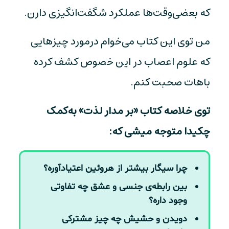
که بعضی‌وقت‌ها عملکرد شگفت‌انگیزی دارن.
من توی این کتاب می‌خوام درمورد چیزهایی
که علوم اعصاب در این خصوص کشف کرده
باهات صحبت کنم.
توی خلاصه کتاب «بر مدار لذت» به‌کمک
چکیدا متوجه میشی که:
چرا سیگار بیشتر از هروئین اعتیاد‌آوره؟
بین رابطه‌ی جنسی و عشق چه تفاوتی
وجود داره؟
دویدن و حشیش چه چیز مشترکی