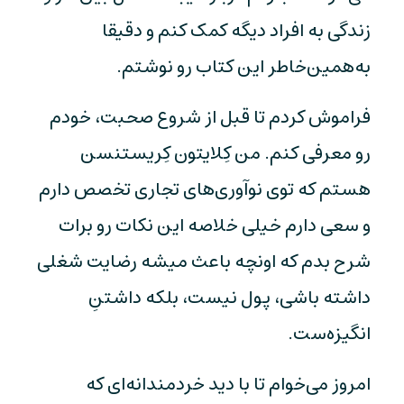
زندگی به افراد دیگه کمک کنم و دقیقا
به‌همین‌خاطر این کتاب رو نوشتم.
فراموش کردم تا قبل از شروع صحبت، خودم
رو معرفی کنم. من کِلایتون کِریستنسن
هستم که توی نوآوری‌های تجاری تخصص دارم
و سعی دارم خیلی خلاصه این نکات رو برات
شرح بدم که اونچه باعث میشه رضایت شغلی
داشته باشی، پول نیست، بلکه داشتنِ
انگیزه‌ست.
امروز می‌خوام تا با دید خردمندانه‌ای که