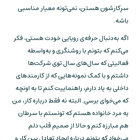
سرِکارشون هستن، نمی‌تونه معیار مناسبی
باشه.
اگه به‌دنبال حرفه‌ی رویایی خودت هستی، فکر
می‌کنم که بتونم با روشنگری و به‌واسطه
فعالیتی که سال‌های سال توی شرکت‌ها
داشتم و با کمک نمونه‌هایی که از کارمندهای
داخلی به یاد دارم، راهنماییت کنم تا به اونچه
که می‌خوای برسی. البته نه فقط درباره کار، من
یه مرد خانواده هستم که تونستم با سرطان
هم مبارزه کنم و حالا از صمیم قلب دلم
می‌خواد که بتونم درباره ایجاد تعادل بین کار و