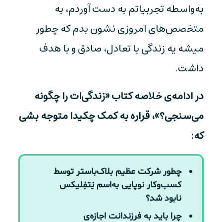
به‌واسطه تجربیاتم به دست آوردم، به
متخصص‌های امروزی نشون بدم که چطور
میشه یه زندگی با تعادل، صادق و با هدف
داشت.
در ادامه‌ی خلاصه کتاب «زندگی‌ات را چگونه
می‌سنجی؟»، قراره به کمک چکیدا متوجه بشی
که:
چطور شرکت عظیم بلاک‌باستر توسط
کسب‌و‌کار نوپایی به‌اسم نِتفِلیکس
نابود شد؟
چرا باید به فرزندانت اجازه‌ی