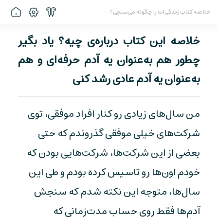
خلاصه کتاب زندگی‌ات را چگونه می‌سنجی؟
خلاصه این کتاب درباره‌ی چیه؟ یاد بگیر
چطور هم به‌عنوان یه آدم حرفه‌ای و هم
به‌عنوان یه آدم عادی رشد کنی
من سال‌های زیادی رو کنار افراد موفقی، توی
شرکت‌های خیلی موفقی گذروندم که حتی
بعضی از این شرکت‌ها، شرکت‌هایی بودن که
خودم اون‌ها رو تاسیس کرده بودم و طی این
سال‌ها، متوجه این نکته شدم که سنجش
آدم‌ها فقط روی حساب مدت‌زمانی که