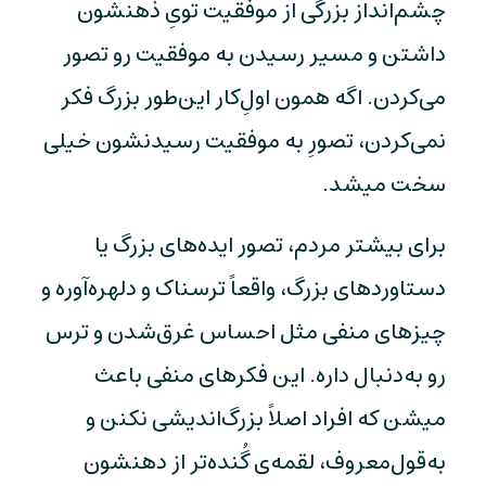
چشم‌انداز بزرگی از موفقیت تویِ ذهنشون
داشتن و مسیر رسیدن به موفقیت رو تصور
می‌کردن. اگه همون اولِ‌کار این‌طور بزرگ فکر
نمی‌کردن، تصورِ به موفقیت رسیدنشون خیلی
سخت میشد.
برای بیشتر مردم، تصور ایده‌های بزرگ یا
دستاورد‌های بزرگ، واقعاً ترسناک و دلهره‌آوره و
چیزهای منفی مثل احساس غرق‌شدن و ترس
رو به‌دنبال داره. این فکرهای منفی باعث
میشن که افراد اصلاً بزرگ‌اندیشی نکنن و
به‌قول‌معروف، لقمه‌ی گُنده‌تر از دهنشون