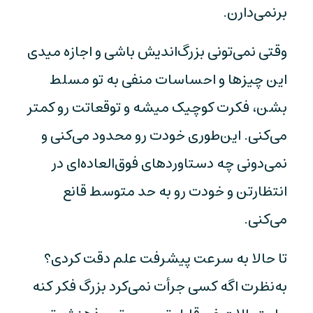
برنمی‌دارن.
وقتی نمی‌تونی بزرگ‌اندیش باشی و اجازه میدی
این چیزها و احساسات منفی به تو مسلط
بشن، فکرت کوچیک میشه و توقعاتت رو کمتر
می‌کنی. این‌طوری خودت رو محدود می‌کنی و
نمی‌دونی چه دستاوردهای فوق‌العاده‌ای در
انتظارتن و خودت رو به حد متوسط قانع
می‌کنی.
تا حالا به سرعت پیشرفت علم دقت کردی؟
به‌نظرت اگه کسی جرأت نمی‌کرد بزرگ فکر کنه