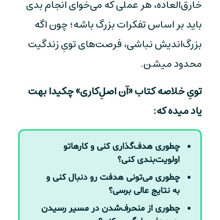
خارق‌العاده، هر عملی که می‌خوای انجام بدی
باید بر اساس تفکرات بزرگ باشه؛ چون اگه
بزرگ‌اندیش نباشی، فرصت‌های تویِ زندگیت
محدود میشن.
تویِ خلاصه کتاب «آن اصلِ‌کاری» چکیدا بهت
یاد میده که:
چطوری هدف‌گذاری کنی و کارهاتو
اولویت‌بندی کنی؟
چطوری می‌تونی هدفت رو دنبال کنی و
به نتایج عالی برسی؟
چطوری از منحرف‌شدن در مسیر رسیدن