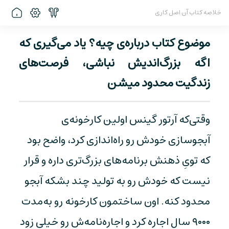
خلاصه کتاب آن اصل کاری
موضوع کتاب درباره‌ی چیه؟ یاد می‌گیری که
اگه بزرگ‌اندیش نباشی، فرصت‌های
زندگیت محدود میشن
وقتی‌که آرتور گینس اولین کارخونه‌ی
آبجوسازی خودش رو راه‌اندازی کرد، واضح بود
که تویِ ذهنش برنامه‌های بزرگ‌تری داره و قرار
نیست که خودش رو به تولید چند بشکه آبجو
محدود کنه. اون ساختمون کارخونه رو به‌مدت
۹۰۰۰ سال اجاره کرد و اجاره‌نامه‌ش رو خیلی زود