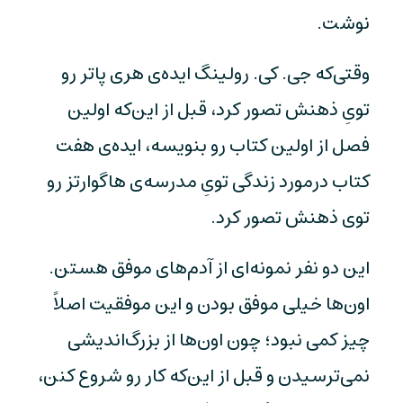
نوشت.
وقتی‌که جی. کی. رولینگ ایده‌ی هری پاتر رو
تویِ ذهنش تصور کرد، قبل از این‌که اولین
فصل از اولین کتاب رو بنویسه، ایده‌ی هفت
کتاب درمورد زندگی تویِ مدرسه‌ی هاگوارتز رو
توی ذهنش تصور کرد.
این دو نفر نمونه‌ای از آدم‌های موفق هستن.
اون‌ها خیلی موفق بودن و این موفقیت اصلاً
چیز کمی نبود؛ چون اون‌ها از بزرگ‌اندیشی
نمی‌ترسیدن و قبل از این‌که کار رو شروع کنن،