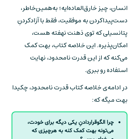
انسان، چیز خارق‌العاده‌ایه؛ به‌همین‌خاطر،
دست‌پیداکردن به موفقیت، فقط با آزادکردنِ
پتانسیلی که توی ذهنت نهفته‌ هست،
امکان‌پذیره. این خلاصه کتاب، بهت کمک
می‌کنه که از این قدرت نامحدود، نهایت
استفاده رو ببری.
در ادامه‌ی خلاصه کتاب قدرت نامحدود، چکیدا
بهت میگه که:
چرا الگوقراردادنِ یکی دیگه برای خودت،
می‌تونه بهت کمک کنه به هرچیزی که