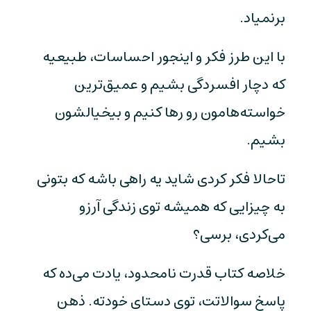
برنمیاد.
با این طرز فکر و اینجور احساسات، طبیعیه
که دچار افسردگی بشیم و عمیق‌ترین
خواسته‌هامون رو رها کنیم و بیخیالشون
بشیم.
تاحالا فکر کردی شاید یه راهی باشه که بتونی
به چیزایی که همیشه توی زندگی آرزو
می‌کردی، برسی؟
خلاصه کتاب قدرت نامحدود، یادت می‌ده که
پاسخ سوالاتت، توی دستای خودته. ذهن