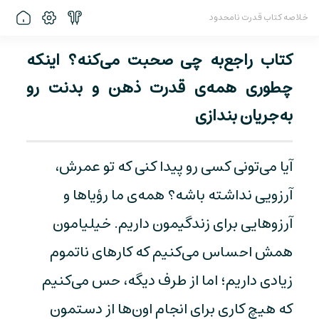
خلاصه کتاب قدرت نامحدود
کتاب راجع‌به چی صحبت می‌کنه؟ اینکه
چطوری همه‌ی قدرت ذهن و بدنت رو
به‌جریان بندازی
آیا می‌تونی کسی رو پیدا کنی که تو عمرش،
آرزویی نداشته باشه؟ همه‌ی ما رؤیاها و
آرزوهایی برای زندگیمون داریم. خیلیامون
همش احساس می‌کنیم که کارهای ناتموم
زیادی داریم؛ اما از طرف دیگه، حس می‌کنیم
که هیچ کاری برای انجام اون‌ها از دستمون