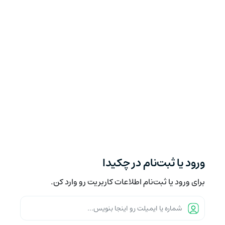
ورود یا ثبت‌نام در چکیدا
برای ورود یا ثبت‌نام اطلاعات کاربریت رو وارد کن.