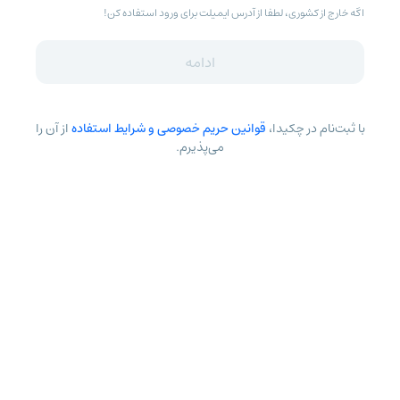
اگه خارج از کشوری، لطفا از آدرس ایمیلت برای ورود استفاده کن!
ادامه
با ثبت‌نام در چکیدا،
قوانین حریم خصوصی و شرایط استفاده
از آن را
می‌پذیرم.