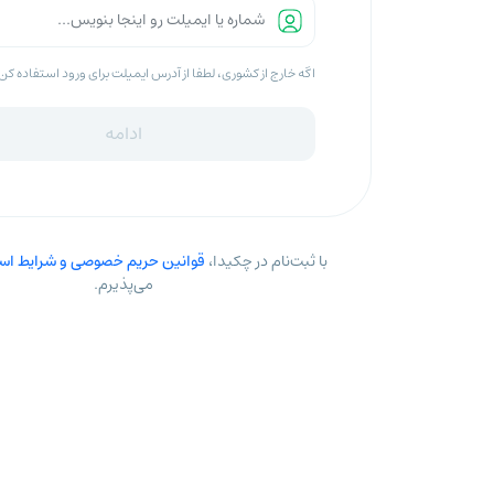
اگه خارج از کشوری، لطفا از آدرس ایمیلت برای ورود استفاده کن
ادامه
با ثبت‌نام در چکیدا،
قوانین حریم خصوصی و شرایط است
می‌پذیرم.