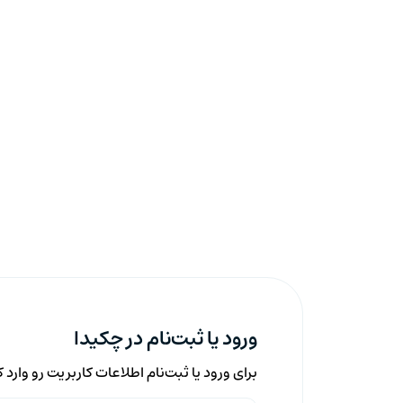
ورود یا ثبت‌نام در چکیدا
برای ورود یا ثبت‌نام اطلاعات کاربریت رو وارد 