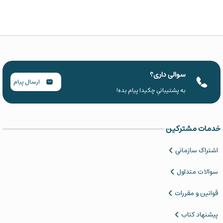
سوالی داری؟
ارسال پیام
به پشتیبانیِ چکیدا پیام بده!
خدمات مشترکین
اشتراک سازمانی
سوالات متداول
قوانین و مقررات
پیشنهاد کتاب