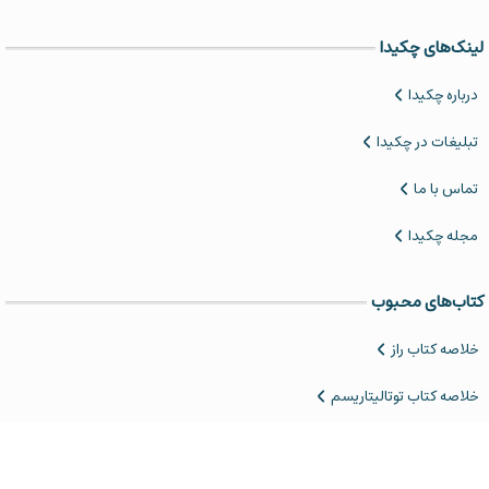
لینک‌های چکیدا
درباره چکیدا
تبلیغات در چکیدا
تماس با ما
مجله چکیدا
کتاب‌های محبوب
خلاصه کتاب‌ راز
خلاصه کتاب توتالیتاریسم
‌خلاصه کتاب مجمع الجزایر گولاگ