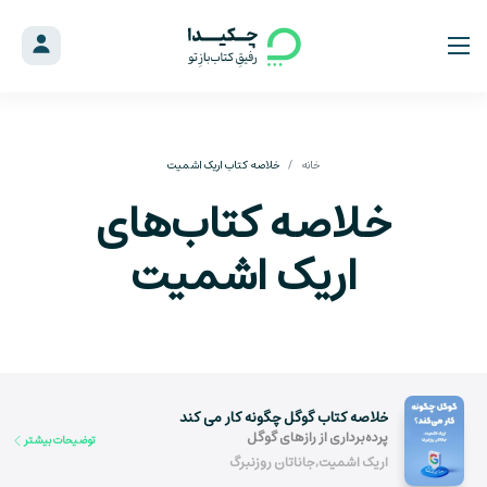
خانه
خلاصه کتاب اریک اشمیت
خلاصه کتاب‌های
اریک اشمیت
خلاصه کتاب گوگل چگونه کار می کند
پرده‌برداری از رازهای گوگل
توضیحات بیشتر
اریک اشمیت,جاناتان روزنبرگ