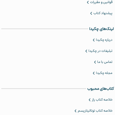
قوانین و مقررات
پیشنهاد کتاب
لینک‌های چکیدا
درباره چکیدا
تبلیغات در چکیدا
تماس با ما
مجله چکیدا
کتاب‌های محبوب
خلاصه کتاب‌ راز
خلاصه کتاب توتالیتاریسم