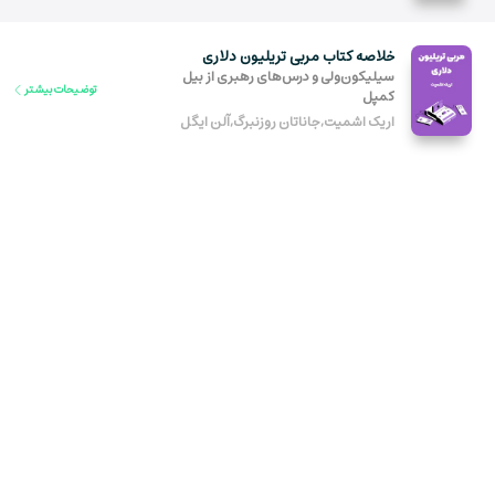
خلاصه کتاب مربی تریلیون دلاری
سیلیکون‌ولی و درس‌های رهبری از بیل
توضیحات بیشتر
کمپل
اریک اشمیت,جاناتان روزنبرگ,آلن ایگل