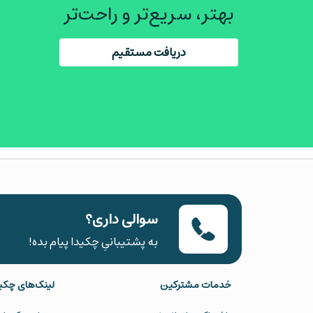
بهتر، سریع‌تر و راحت‌تر
دریافت مستقیم
سوالی داری؟
به پشتیبانیِ چکیدا پیام بده!
خدمات مشترکین
لینک‌های چکی