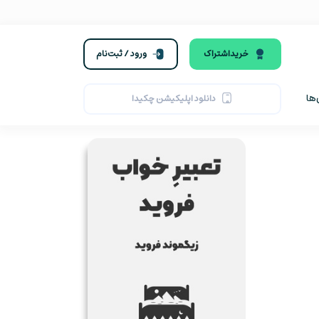
خرید‌اشتراک
ورود / ثبت‌نام
ها
دانلود اپلیکیشن چکیدا