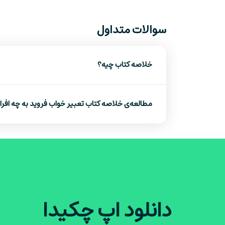
- اگه به مطالعه‌ی آثار و مقالات فروید علاقه‌مند 
سوالات متداول
خلاصه کتاب چیه؟
مطالعه‌ی خلاصه کتاب تعبیر خواب فروید به چه اف
دانلود اپ چکیدا