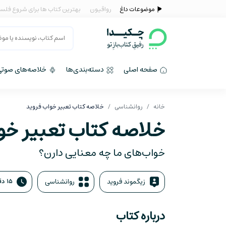
موضوعات داغ
رواقیون
بهترین کتاب ها برای شروع فلس
صفحه اصلی
دسته‌بندی‌ها
خلاصه‌های صوتی
خانه
روانشناسی
خلاصه کتاب تعبیر خواب فروید
خلاصه کتاب تعبیر خو
خواب‌های ما چه معنایی دارن؟
زیگموند فروید
روانشناسی
۱۵ دقیقه
درباره کتاب