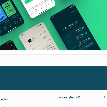
دا
کتاب‌های محبوب
دانلود