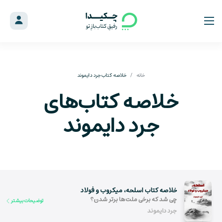
خانه
خلاصه کتاب جرد دایموند
خلاصه کتاب‌های
جرد دایموند
خلاصه کتاب اسلحه، میکروب و فولاد
چی شد که برخی ملت‌ها برتر شدن؟
توضیحات بیشتر
جرد دایموند