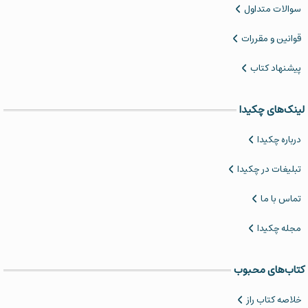
سوالات متداول
قوانین و مقررات
پیشنهاد کتاب
لینک‌های چکیدا
درباره چکیدا
تبلیغات در چکیدا
تماس با ما
مجله چکیدا
کتاب‌های محبوب
خلاصه کتاب‌ راز