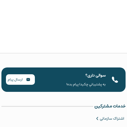
سوالی داری؟
ارسال پیام
به پشتیبانیِ چکیدا پیام بده!
خدمات مشترکین
اشتراک سازمانی