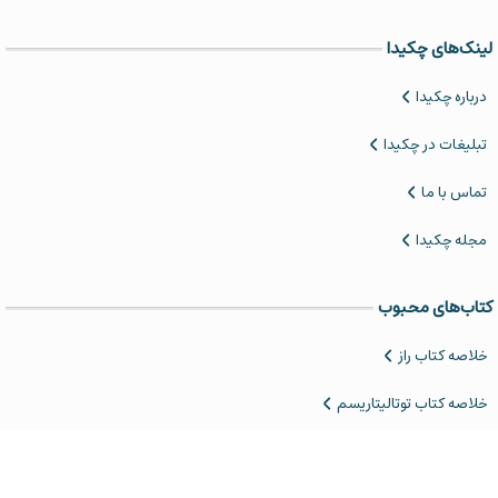
لینک‌های چکیدا
درباره چکیدا
تبلیغات در چکیدا
تماس با ما
مجله چکیدا
کتاب‌های محبوب
خلاصه کتاب‌ راز
خلاصه کتاب توتالیتاریسم
‌خلاصه کتاب مجمع الجزایر گولاگ