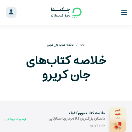
خانه
خلاصه کتاب جان کریرو
خلاصه کتاب‌های
جان کریرو
خلاصه کتاب خون کثیف
داستان بزرگترین کلاه‌برداری استارتاپی
توضیحات بیشتر
جان کریرو