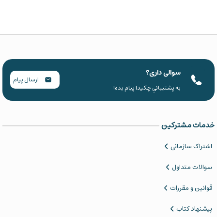
سوالی داری؟
ارسال پیام
به پشتیبانیِ چکیدا پیام بده!
خدمات مشترکین
اشتراک سازمانی
سوالات متداول
قوانین و مقررات
پیشنهاد کتاب