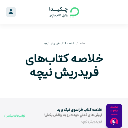
خانه
خلاصه کتاب فریدریش نیچه
خلاصه کتاب‌های
فریدریش نیچه
خلاصه کتاب فراسوی نیک و بد
ارزش‌های فعلیِ خودت رو به چالش بکش!
توضیحات بیشتر
فریدریش نیچه