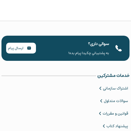
سوالی داری؟
ارسال پیام
به پشتیبانیِ چکیدا پیام بده!
خدمات مشترکین
اشتراک سازمانی
سوالات متداول
قوانین و مقررات
پیشنهاد کتاب