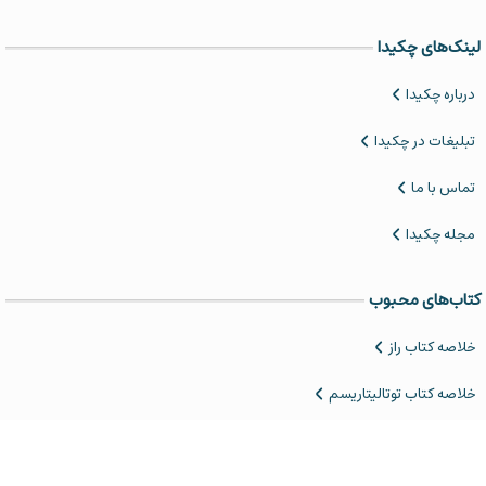
لینک‌های چکیدا
درباره چکیدا
تبلیغات در چکیدا
تماس با ما
مجله چکیدا
کتاب‌های محبوب
خلاصه کتاب‌ راز
خلاصه کتاب توتالیتاریسم
‌خلاصه کتاب مجمع الجزایر گولاگ