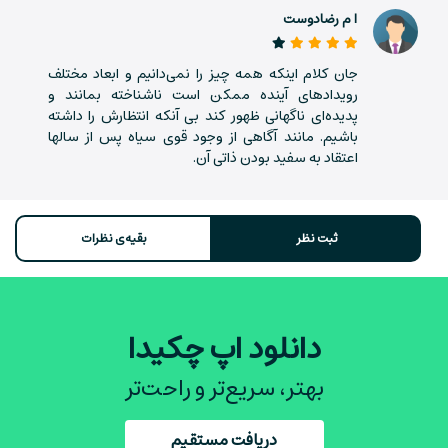
ا م رضادوست
جان کلام اینکه همه چیز را نمی‌دانیم و ابعاد مختلف
رویدادهای آینده ممکن است ناشناخته بمانند و
پدیده‌ای ناگهانی ظهور کند بی آنکه انتظارش را داشته
باشیم. مانند آگاهی از وجود قوی سیاه پس از سالها
اعتقاد به سفید بودن ذاتی آن.
ثبت نظر
بقیه‌ی نظرات
دانلود اپ چکیدا
بهتر، سریع‌تر و راحت‌تر
دریافت مستقیم