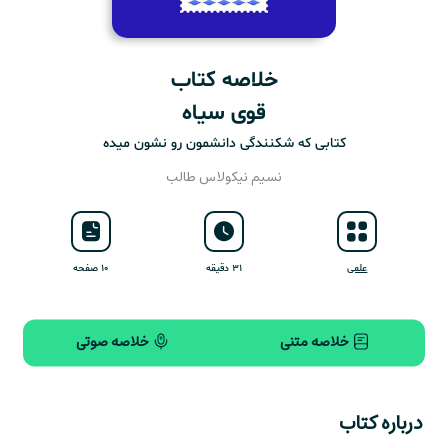
خلاصه کتاب
قوی سیاه
کتابی که شکنندگی دانشمون رو نشون میده
نسیم نیکولاس طالب
علمی
۳۱ دقیقه
۱۰ صفحه
خلاصه متنی
خلاصه صوتی
درباره کتاب