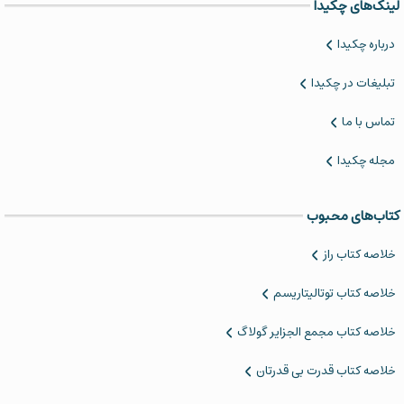
لینک‌های چکیدا
درباره چکیدا
تبلیغات در چکیدا
تماس با ما
مجله چکیدا
کتاب‌های محبوب
خلاصه کتاب‌ راز
خلاصه کتاب توتالیتاریسم
‌خلاصه کتاب مجمع الجزایر گولاگ
خلاصه کتاب قدرت بی قدرتان