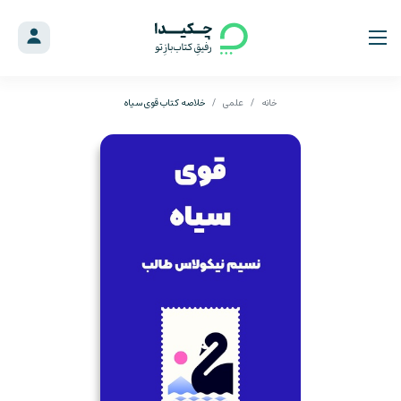
خانه
علمی
خلاصه کتاب قوی سیاه