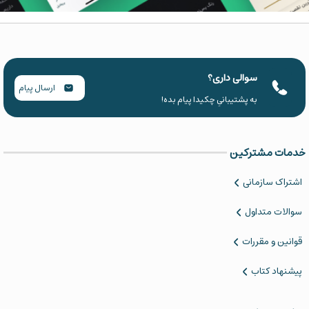
سوالی داری؟
ارسال پیام
به پشتیبانیِ چکیدا پیام بده!
خدمات مشترکین
اشتراک سازمانی
سوالات متداول
قوانین و مقررات
پیشنهاد کتاب