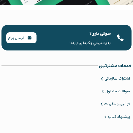
سوالی داری؟
ارسال پیام
به پشتیبانیِ چکیدا پیام بده!
خدمات مشترکین
اشتراک سازمانی
سوالات متداول
قوانین و مقررات
پیشنهاد کتاب