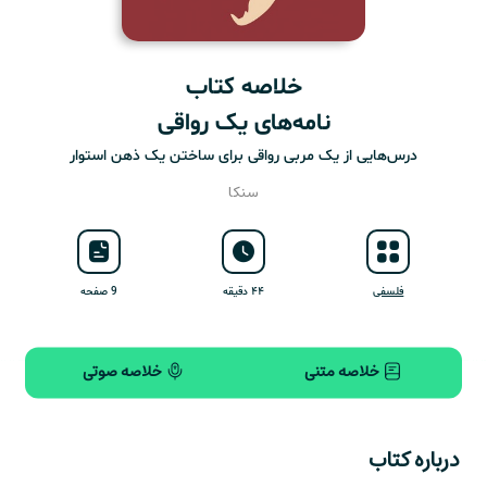
خلاصه کتاب
نامه‌های یک رواقی
درس‌هایی از یک مربی رواقی برای ساختن یک ذهن استوار
سنکا
فلسفی
۴۴ دقیقه
9 صفحه
خلاصه متنی
خلاصه صوتی
درباره کتاب