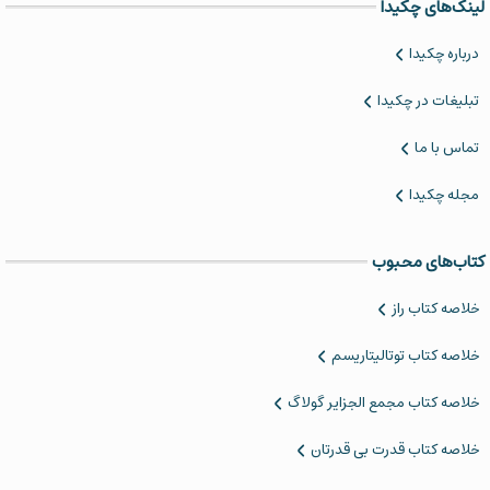
لینک‌های چکیدا
درباره چکیدا
تبلیغات در چکیدا
تماس با ما
مجله چکیدا
کتاب‌های محبوب
خلاصه کتاب‌ راز
خلاصه کتاب توتالیتاریسم
‌خلاصه کتاب مجمع الجزایر گولاگ
خلاصه کتاب قدرت بی قدرتان