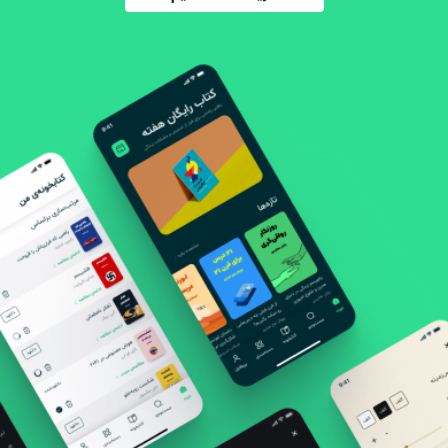
- اگه برات جالبه بدونی که آدمای ۲۰۰۰ سال پیش به چه
چیزایی فکر می‌کردن
- اگه می‌خوای آرامش و کنترل بیشتری روی افکار و زندگیت
داشته باشی