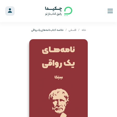
خانه
فلسفی
خلاصه کتاب نامه‌های یک رواقی