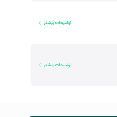
توضیحات بیشتر
توضیحات بیشتر