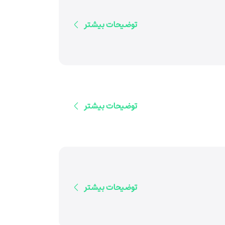
توضیحات بیشتر
توضیحات بیشتر
توضیحات بیشتر