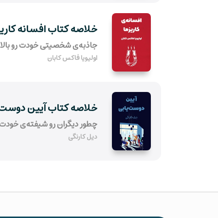
خلاصه کتاب افسانه کاریز
جاذبه‌ی شخصیتی خودت رو بالا 
اولیویا فاکس کابان
خلاصه کتاب آیین دوست 
چطور دیگران رو شیفته‌ی خودت
دیل کارنگی