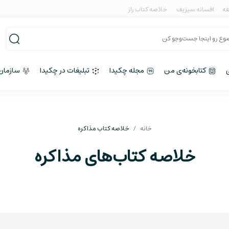
فه
افسانه سیزیف
خلاصه کتاب راز
کتابخونه‌ی من
مجله چکیدا
تبلیغات در چکیدا
سازمان‌
خانه
خلاصه کتاب مذاکره
خلاصه کتاب‌های مذاکره