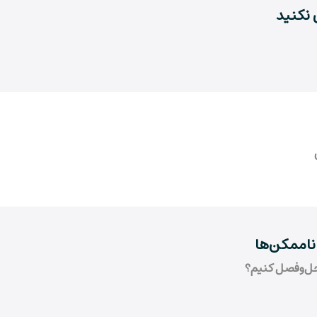
نکنید
ناممکن‌ها
ل‌و‌فصل کنیم؟