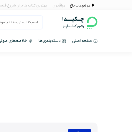
موضوعات داغ
رواقیون
بهترین کتاب ها برای شروع فلس
صفحه اصلی
دسته‌بندی‌ها
خلاصه‌های صوتی