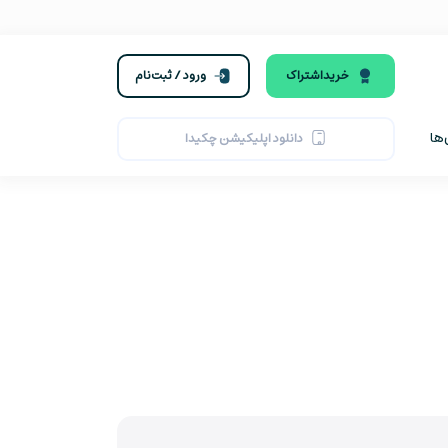
خرید‌اشتراک
ورود / ثبت‌نام
ها
دانلود اپلیکیشن چکیدا