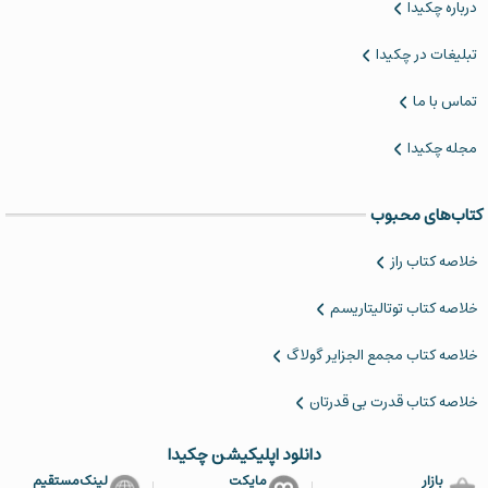
درباره چکیدا
تبلیغات در چکیدا
تماس با ما
مجله چکیدا
کتاب‌های محبوب
خلاصه کتاب‌ راز
خلاصه کتاب توتالیتاریسم
‌خلاصه کتاب مجمع الجزایر گولاگ
خلاصه کتاب قدرت بی قدرتان
دانلود اپلیکیشن چکیدا
بازار
مایکت
لینک‌مستقیم