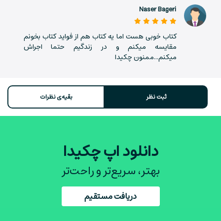
Naser Bageri
کتاب خوبی هست اما یه کتاب هم از فواید کتاب بخونم
مقایسه میکنم و در زندگیم حتما اجراش
میکنم...ممنون چکیدا
ثبت نظر
بقیه‌ی نظرات
دانلود اپ چکیدا
بهتر، سریع‌تر و راحت‌تر
دریافت مستقیم