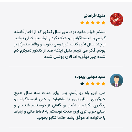
ملیکا فراهانی
سلام خیلی مفید بود، من سال کنکور که از اخبار فاصله
گرفتم و اینستاگرانم رو حذف کردم تونستم خیلی بیشتر
از چند سال اخیر کتاب غیردرسی بخونم و واقعا متمرکز تر
بودم. فکر می کردم دلیل اینکه بعد از کنکور تمرکزم کم
شده چیز دیگریه اما الان روشن شدم.
سید مجتبی پیموده
من این راه رو رفتم. ینی برای مدت سه سال هیچ
خبرگزاری ، تلوزیون یا ماهواره و حتی اینستاگرام رو
پیگیری نکردم و اخبار رو گاهی از دوستانم شنیدم و
خیلی خوب توی این مدت تونستم به لحاظ مالی و ارتباط
با خانواده ام موفق بشم.حتما کتابو بخونید