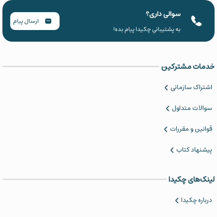
سوالی داری؟
ارسال پیام
به پشتیبانیِ چکیدا پیام بده!
خدمات مشترکین
اشتراک سازمانی
سوالات متداول
قوانین و مقررات
پیشنهاد کتاب
لینک‌های چکیدا
درباره چکیدا