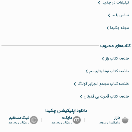
تبلیغات در چکیدا
تماس با ما
مجله چکیدا
کتاب‌های محبوب
خلاصه کتاب‌ راز
خلاصه کتاب توتالیتاریسم
‌خلاصه کتاب مجمع الجزایر گولاگ
خلاصه کتاب قدرت بی قدرتان
دانلود اپلیکیشن چکیدا
بازار
مایکت
لینک‌مستقیم
برای‌کاربران‌اندروید
برای‌کاربران‌اندروید
برای‌کاربران‌اندروید