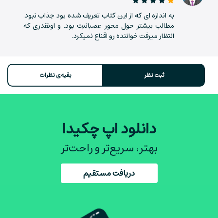
به اندازه ای که از این کتاب تعریف شده بود جذاب نبود.
مطالب بیشتر حول محور عصبانیت بود. و اونقدری که
انتظار میرفت خواننده رو اقناع نمیکرد.
ثبت نظر
بقیه‌ی نظرات
دانلود اپ چکیدا
بهتر، سریع‌تر و راحت‌تر
دریافت مستقیم