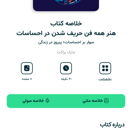
خلاصه کتاب
هنر همه فن حریف شدن در احساسات
سوار بر احساسات؛ پیروز در زندگی
مارک براکت
روانشناسی
۴۱ دقیقه
۱۱ صفحه
خلاصه متنی
خلاصه صوتی
درباره کتاب